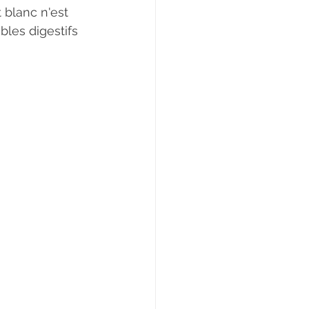
les digestifs  