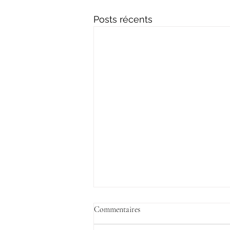
Posts récents
Commentaires