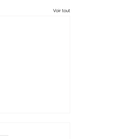
Voir tout