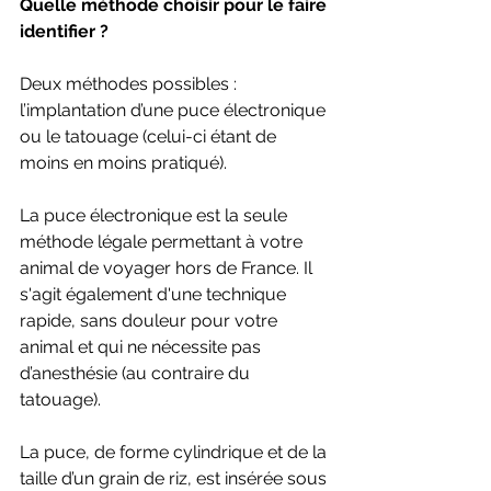
Quelle méthode choisir pour le faire 
identifier ?
Deux méthodes possibles : 
l’implantation d’une puce électronique 
ou le tatouage (celui-ci étant de 
moins en moins pratiqué).
La puce électronique est la seule 
méthode légale permettant à votre 
animal de voyager hors de France. Il 
s'agit également d'une technique 
rapide, sans douleur pour votre 
animal et qui ne nécessite pas 
d’anesthésie (au contraire du 
tatouage).
La puce, de forme cylindrique et de la 
taille d’un grain de riz, est insérée sous 