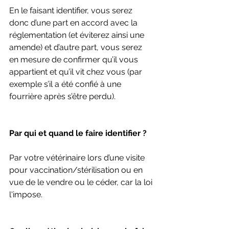
En le faisant identifier, vous serez 
donc d’une part en accord avec la 
réglementation (et éviterez ainsi une 
amende) et d’autre part, vous serez 
en mesure de confirmer qu’il vous 
appartient et qu’il vit chez vous (par 
exemple s’il a été confié à une 
fourrière après s’être perdu).
Par qui et quand le faire identifier ?
Par votre vétérinaire lors d’une visite 
pour vaccination/stérilisation ou en 
vue de le vendre ou le céder, car la loi 
l'impose.