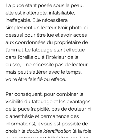
La puce étant posée sous la peau, 
elle est inaltérable, infalsifiable, 
ineffaçable. Elle nécessitera 
simplement un lecteur (voir photo ci-
dessus) pour être lue et avoir accès 
aux coordonnées du propriétaire de 
l'animal. Le tatouage étant effectué 
dans l’oreille ou à l’intérieur de la 
cuisse, il ne nécessite pas de lecteur 
mais peut s'altérer avec le temps, 
voire être falsifié ou effacé. 
Par conséquent, pour combiner la 
visibilité du tatouage et les avantages 
de la puce (rapidité, pas de douleur ni 
d'anesthésie et permanence des 
informations), il vous est possible de 
choisir la 
double identification
 (à la fois 