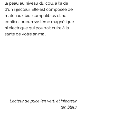
la peau au niveau du cou, à l'aide 
d'un injecteur. Elle est composée de 
matériaux bio-compatibles et ne 
contient aucun système magnétique 
ni électrique qui pourrait nuire à la 
santé de votre animal.
Lecteur de puce (en vert) et injecteur 
(en bleu) 