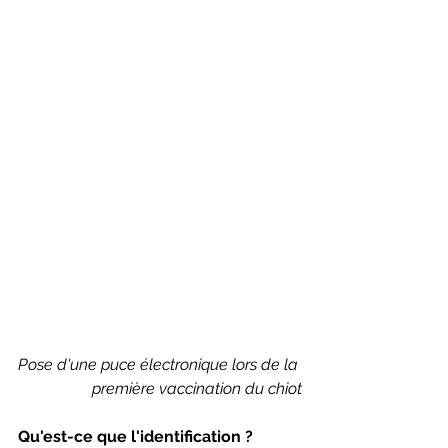
Pose d'une puce électronique lors de la 
première vaccination du chiot
Qu'est-ce que l'identification ?