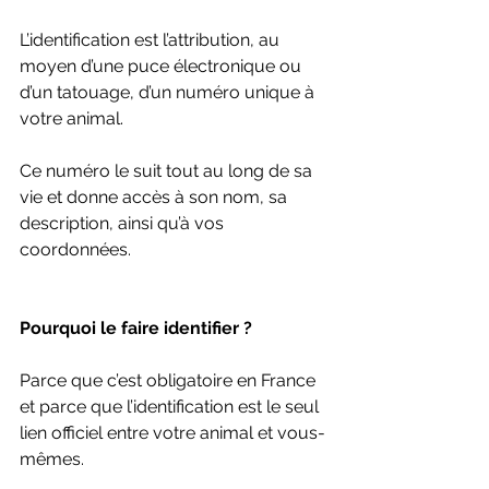
L’identification est l’attribution, au 
moyen d’une puce électronique ou 
d’un tatouage, d’un numéro unique à 
votre animal.
Ce numéro le suit tout au long de sa 
vie et donne accès à son nom, sa 
description, ainsi qu’à vos 
coordonnées.
Pourquoi le faire identifier ?
Parce que c’est obligatoire en France 
et parce que l’identification est le seul 
lien officiel entre votre animal et vous-
mêmes.